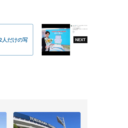
2人だけの写