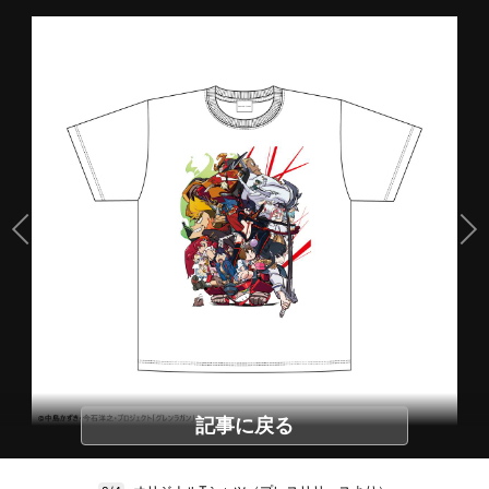
記事に戻る