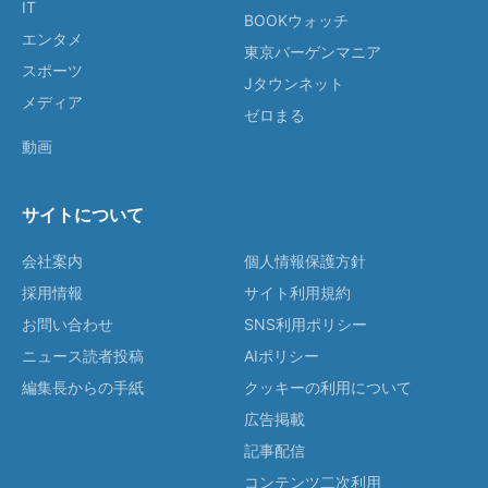
IT
BOOKウォッチ
エンタメ
東京バーゲンマニア
スポーツ
Jタウンネット
メディア
ゼロまる
動画
サイトについて
会社案内
個人情報保護方針
採用情報
サイト利用規約
お問い合わせ
SNS利用ポリシー
ニュース読者投稿
AIポリシー
編集長からの手紙
クッキーの利用について
広告掲載
記事配信
コンテンツ二次利用