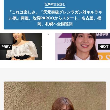
記事本文を読む
「これは楽しみ」「天元突破グレンラガン対キルラキ
ル展」開催、池袋PARCOからスタート...名古屋、福
岡、札幌へ全国巡回