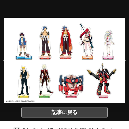
記事に戻る