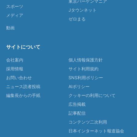
東京バーゲンマニア
スポーツ
Jタウンネット
メディア
ゼロまる
動画
サイトについて
会社案内
個人情報保護方針
採用情報
サイト利用規約
お問い合わせ
SNS利用ポリシー
ニュース読者投稿
AIポリシー
編集長からの手紙
クッキーの利用について
広告掲載
記事配信
コンテンツ二次利用
日本インターネット報道協会