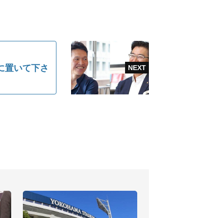
に置いて下さ