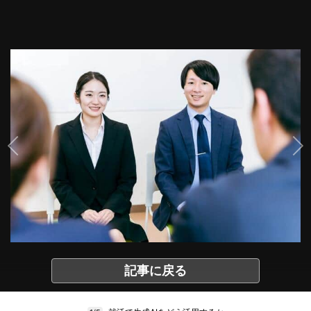
記事に戻る