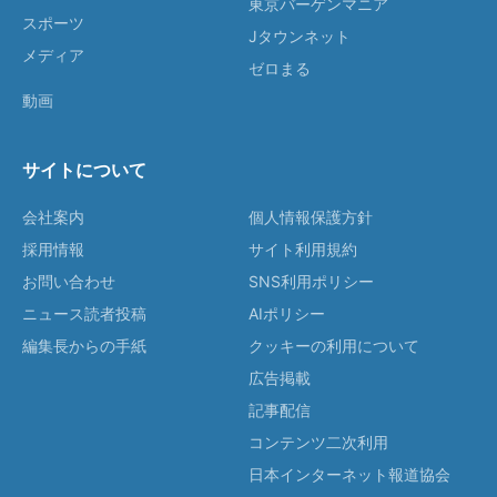
東京バーゲンマニア
スポーツ
Jタウンネット
メディア
ゼロまる
動画
サイトについて
会社案内
個人情報保護方針
採用情報
サイト利用規約
お問い合わせ
SNS利用ポリシー
ニュース読者投稿
AIポリシー
編集長からの手紙
クッキーの利用について
広告掲載
記事配信
コンテンツ二次利用
日本インターネット報道協会