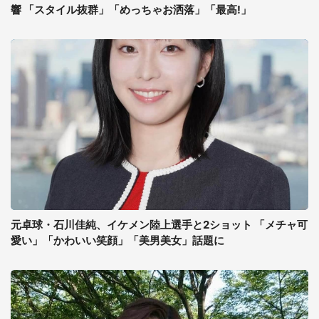
響 「スタイル抜群」「めっちゃお洒落」「最高!」
元卓球・石川佳純、イケメン陸上選手と2ショット 「メチャ可
愛い」「かわいい笑顔」「美男美女」話題に