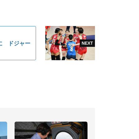
に ドジャー