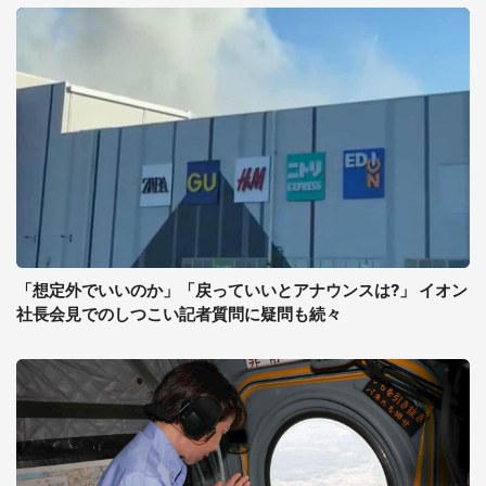
「想定外でいいのか」「戻っていいとアナウンスは?」 イオン
社長会見でのしつこい記者質問に疑問も続々