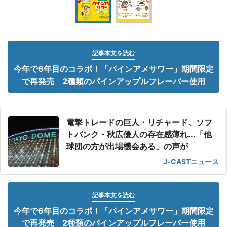
記事本文を読む
今年で6年目のコラボ！「パインアメサワー」期間限定
で再発売 2種類のパインアップルフレーバー使用
電撃トレードの巨人・リチャード、ソフ
トバンク・秋広優人の存在感薄れ...「他
球団の方が出場機会ある」の声が
J-CASTニュース
記事本文を読む
今年で6年目のコラボ！「パインアメサワー」期間限定
で再発売 2種類のパインアップルフレーバー使用