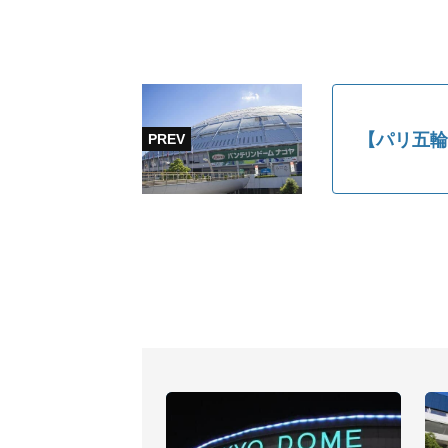
【パリ五輪