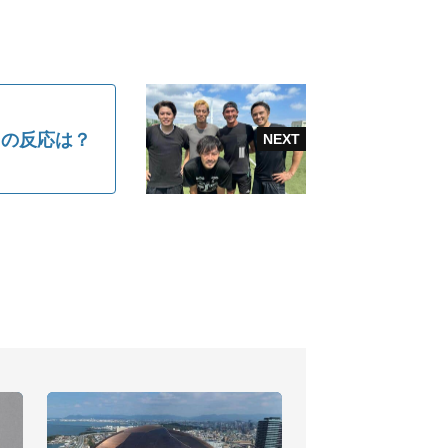
トの反応は？