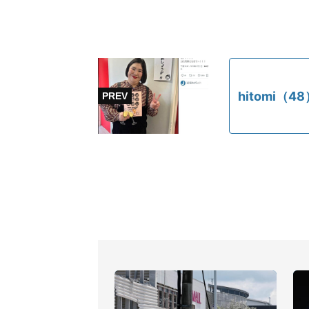
hitomi