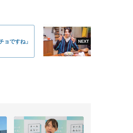
ッチョですね」