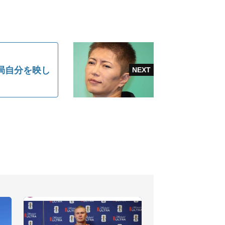
局自分を映し