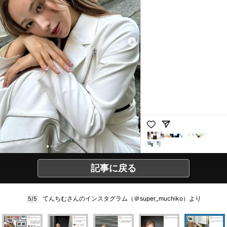
記事に戻る
てんちむさんのインスタグラム（＠super_muchiko）より
5/5