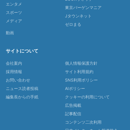
エンタメ
東京バーゲンマニア
スポーツ
Jタウンネット
メディア
ゼロまる
動画
サイトについて
会社案内
個人情報保護方針
採用情報
サイト利用規約
お問い合わせ
SNS利用ポリシー
ニュース読者投稿
AIポリシー
編集長からの手紙
クッキーの利用について
広告掲載
記事配信
コンテンツ二次利用