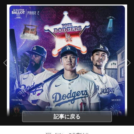
記事に戻る