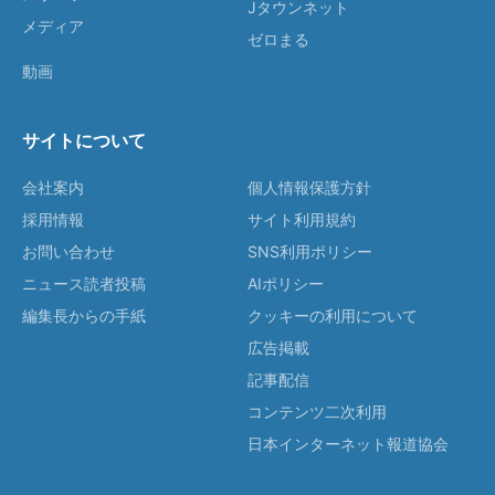
Jタウンネット
メディア
ゼロまる
動画
サイトについて
会社案内
個人情報保護方針
採用情報
サイト利用規約
お問い合わせ
SNS利用ポリシー
ニュース読者投稿
AIポリシー
編集長からの手紙
クッキーの利用について
広告掲載
記事配信
コンテンツ二次利用
日本インターネット報道協会