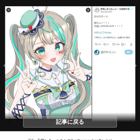
記事に戻る