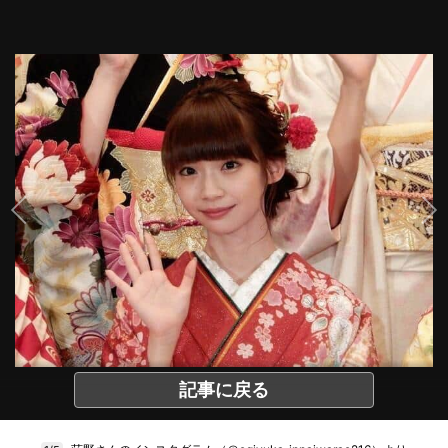
記事に戻る