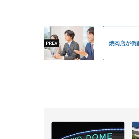
焼肉店が倒