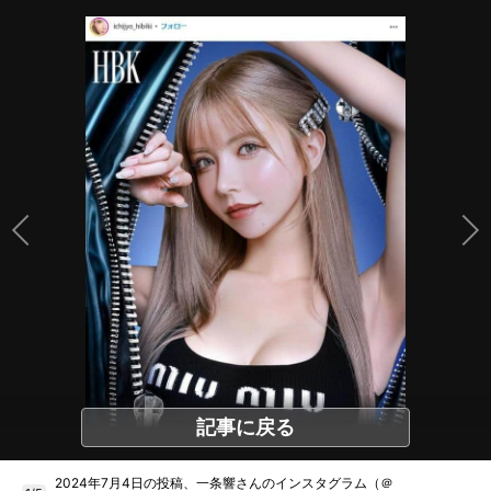
記事に戻る
2024年7月4日の投稿、一条響さんのインスタグラム（＠