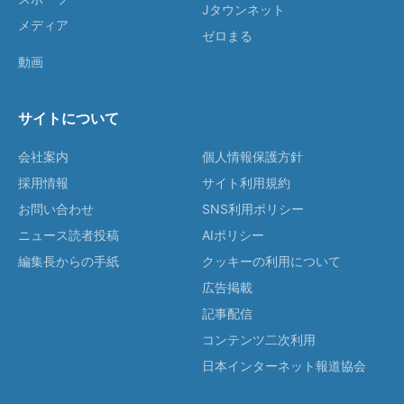
Jタウンネット
メディア
ゼロまる
動画
サイトについて
会社案内
個人情報保護方針
採用情報
サイト利用規約
お問い合わせ
SNS利用ポリシー
ニュース読者投稿
AIポリシー
編集長からの手紙
クッキーの利用について
広告掲載
記事配信
コンテンツ二次利用
日本インターネット報道協会