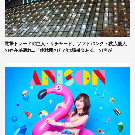
電撃トレードの巨人・リチャード、ソフトバンク・秋広優人
の存在感薄れ...「他球団の方が出場機会ある」の声が