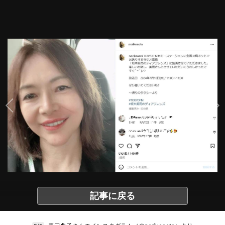
記事に戻る