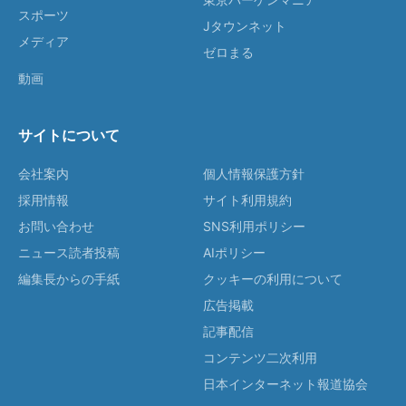
スポーツ
Jタウンネット
メディア
ゼロまる
動画
サイトについて
会社案内
個人情報保護方針
採用情報
サイト利用規約
お問い合わせ
SNS利用ポリシー
ニュース読者投稿
AIポリシー
編集長からの手紙
クッキーの利用について
広告掲載
記事配信
コンテンツ二次利用
日本インターネット報道協会