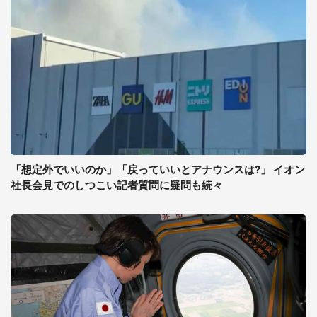
「想定外でいいのか」「戻っていいとアナウンスは?」 イオン
社長会見でのしつこい記者質問に疑問も続々