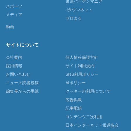
東京バーゲンマニア
スポーツ
Jタウンネット
メディア
ゼロまる
動画
サイトについて
会社案内
個人情報保護方針
採用情報
サイト利用規約
お問い合わせ
SNS利用ポリシー
ニュース読者投稿
AIポリシー
編集長からの手紙
クッキーの利用について
広告掲載
記事配信
コンテンツ二次利用
日本インターネット報道協会