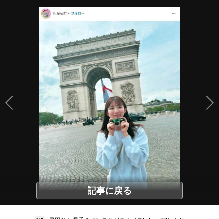
記事に戻る