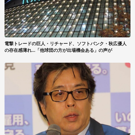
電撃トレードの巨人・リチャード、ソフトバンク・秋広優人
の存在感薄れ...「他球団の方が出場機会ある」の声が