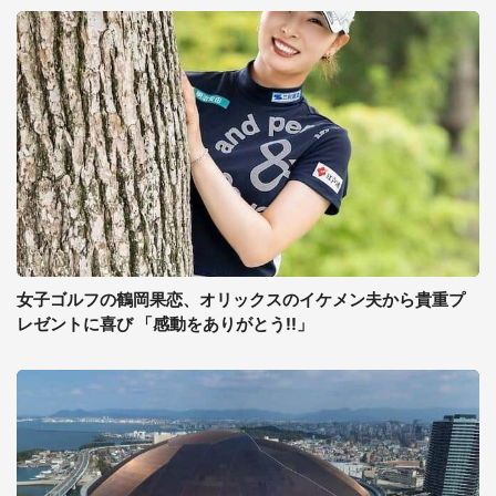
女子ゴルフの鶴岡果恋、オリックスのイケメン夫から貴重プ
レゼントに喜び 「感動をありがとう!!」