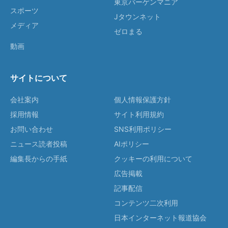
東京バーゲンマニア
スポーツ
Jタウンネット
メディア
ゼロまる
動画
サイトについて
会社案内
個人情報保護方針
採用情報
サイト利用規約
お問い合わせ
SNS利用ポリシー
ニュース読者投稿
AIポリシー
編集長からの手紙
クッキーの利用について
広告掲載
記事配信
コンテンツ二次利用
日本インターネット報道協会