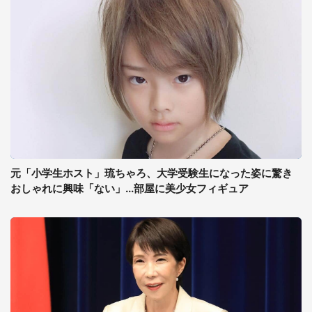
元「小学生ホスト」琉ちゃろ、大学受験生になった姿に驚き
おしゃれに興味「ない」...部屋に美少女フィギュア