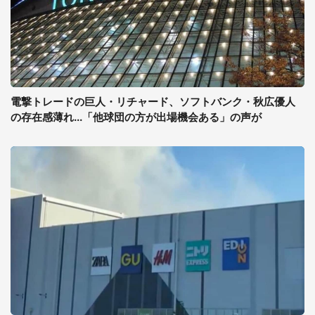
電撃トレードの巨人・リチャード、ソフトバンク・秋広優人
の存在感薄れ...「他球団の方が出場機会ある」の声が