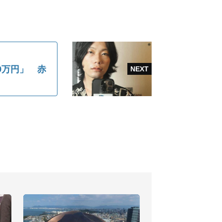
0万円」 赤