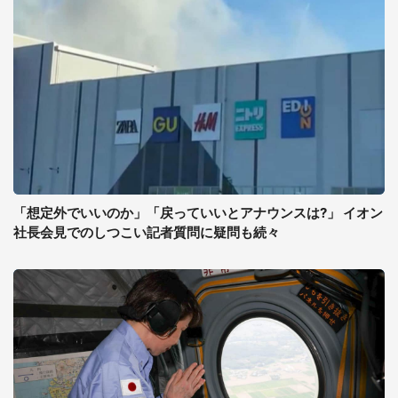
「想定外でいいのか」「戻っていいとアナウンスは?」 イオン
社長会見でのしつこい記者質問に疑問も続々