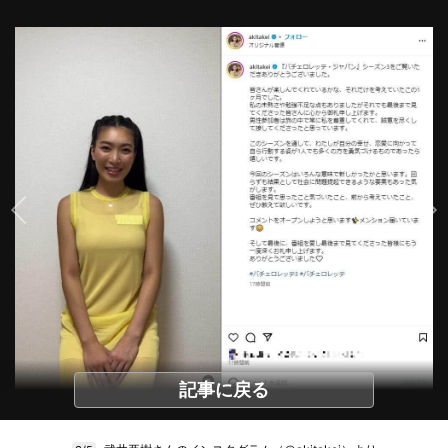
記事に戻る