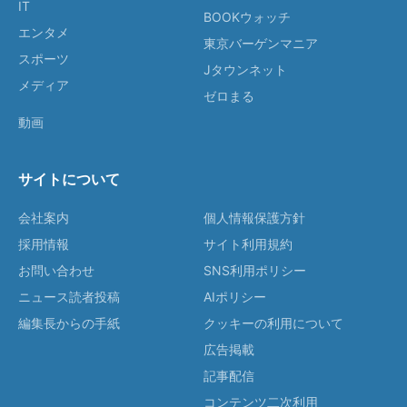
IT
BOOKウォッチ
エンタメ
東京バーゲンマニア
スポーツ
Jタウンネット
メディア
ゼロまる
動画
サイトについて
会社案内
個人情報保護方針
採用情報
サイト利用規約
お問い合わせ
SNS利用ポリシー
ニュース読者投稿
AIポリシー
編集長からの手紙
クッキーの利用について
広告掲載
記事配信
コンテンツ二次利用