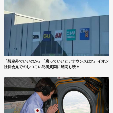
「想定外でいいのか」「戻っていいとアナウンスは?」 イオン
社長会見でのしつこい記者質問に疑問も続々