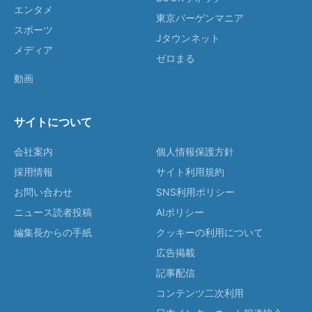
エンタメ
東京バーゲンマニア
スポーツ
Jタウンネット
メディア
ゼロまる
動画
サイトについて
会社案内
個人情報保護方針
採用情報
サイト利用規約
お問い合わせ
SNS利用ポリシー
ニュース読者投稿
AIポリシー
編集長からの手紙
クッキーの利用について
広告掲載
記事配信
コンテンツ二次利用