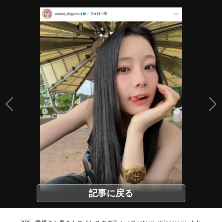
記事に戻る