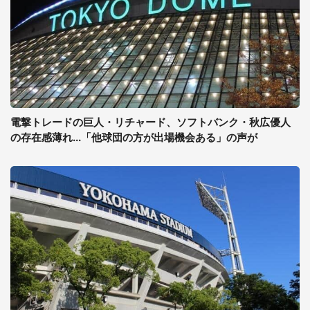
電撃トレードの巨人・リチャード、ソフトバンク・秋広優人
の存在感薄れ...「他球団の方が出場機会ある」の声が