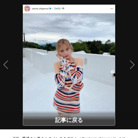
記事に戻る