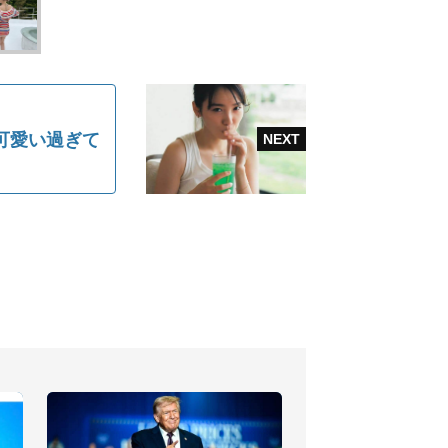
可愛い過ぎて