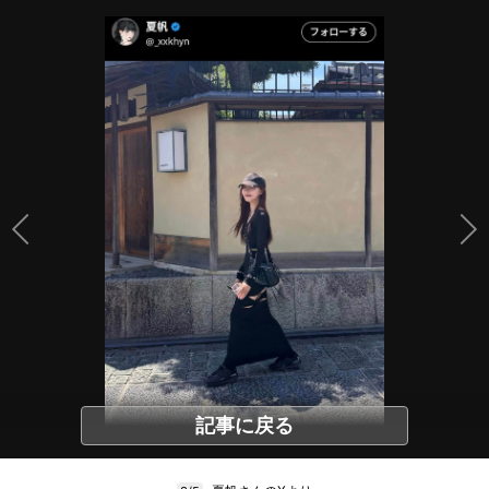
記事に戻る