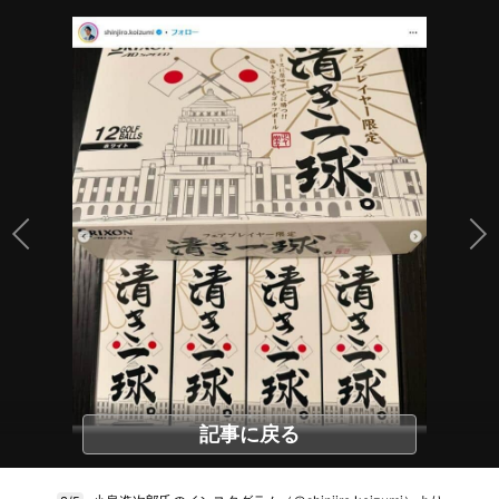
記事に戻る