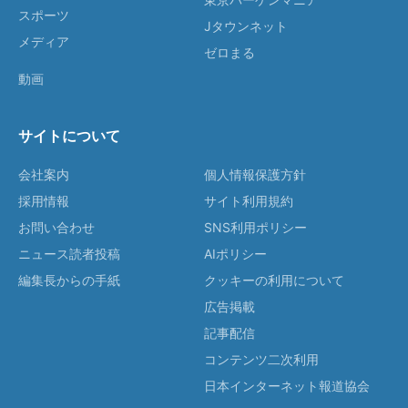
スポーツ
Jタウンネット
メディア
ゼロまる
動画
サイトについて
会社案内
個人情報保護方針
採用情報
サイト利用規約
お問い合わせ
SNS利用ポリシー
ニュース読者投稿
AIポリシー
編集長からの手紙
クッキーの利用について
広告掲載
記事配信
コンテンツ二次利用
日本インターネット報道協会