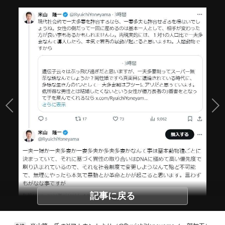
記事に戻る