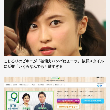
こじるりのビキニが「破壊力ハンパねぇーッ」 抜群スタイル
に反響「いくらなんでも可愛すぎる」