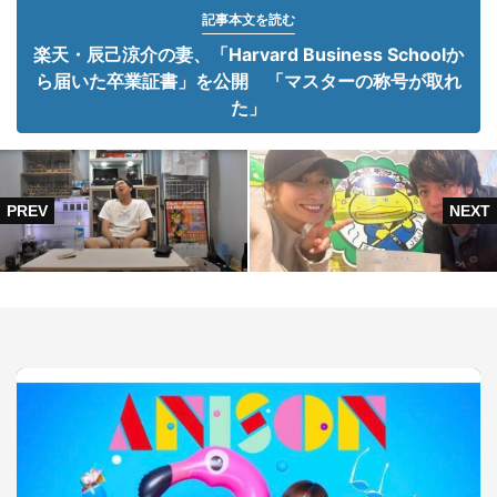
記事本文を読む
楽天・辰己涼介の妻、「Harvard Business Schoolか
ら届いた卒業証書」を公開 「マスターの称号が取れ
た」