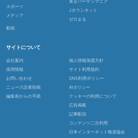
東京バーゲンマニア
スポーツ
Jタウンネット
メディア
ゼロまる
動画
サイトについて
会社案内
個人情報保護方針
採用情報
サイト利用規約
お問い合わせ
SNS利用ポリシー
ニュース読者投稿
AIポリシー
編集長からの手紙
クッキーの利用について
広告掲載
記事配信
コンテンツ二次利用
日本インターネット報道協会