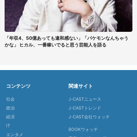
「年収4、50億あっても違和感ない」「バケモンなんちゃう
かな」 ヒカル、一番稼いでると思う芸能人を語る
コンテンツ
関連サイト
社会
J-CASTニュース
政治
J-CASTトレンド
経済
J-CAST会社ウォッチ
IT
BOOKウォッチ
エンタメ