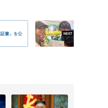
卒業証書」を公