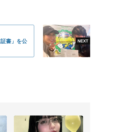
卒業証書」を公