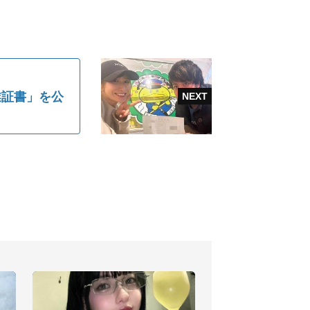
卒業証書」を公