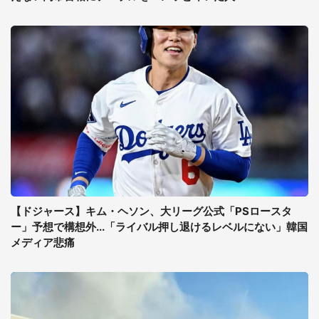
【ドジャース】キム・ヘソン、大リーグ公式「PSロースタ
ー」予想で構想外...「ライバル押し退けるレベルにない」韓国
メディア悲痛