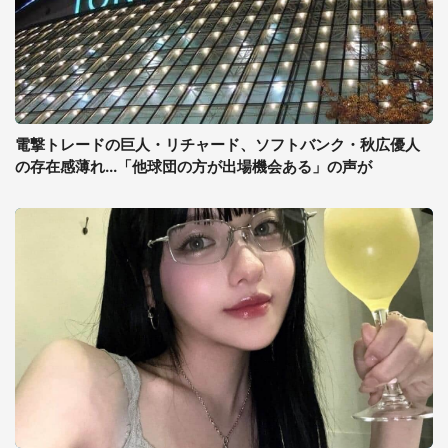
電撃トレードの巨人・リチャード、ソフトバンク・秋広優人
の存在感薄れ...「他球団の方が出場機会ある」の声が