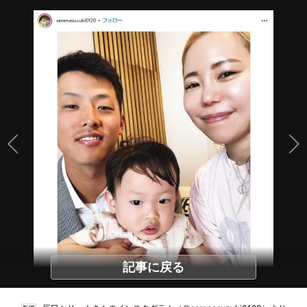
記事に戻る