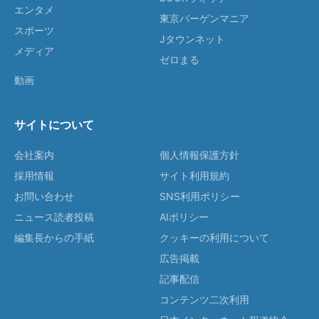
エンタメ
東京バーゲンマニア
スポーツ
Jタウンネット
メディア
ゼロまる
動画
サイトについて
会社案内
個人情報保護方針
採用情報
サイト利用規約
お問い合わせ
SNS利用ポリシー
ニュース読者投稿
AIポリシー
編集長からの手紙
クッキーの利用について
広告掲載
記事配信
コンテンツ二次利用