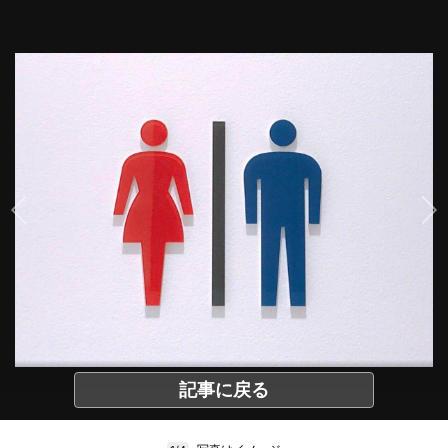
記事に戻る