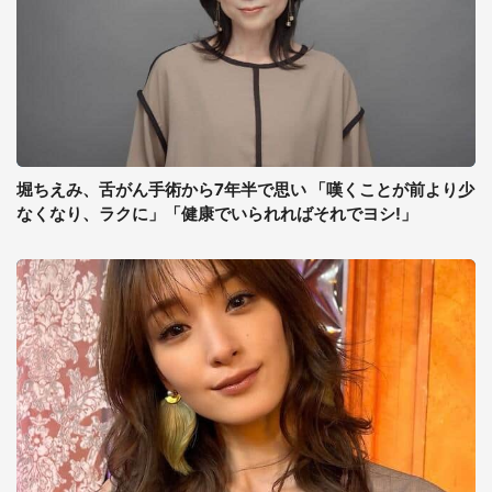
堀ちえみ、舌がん手術から7年半で思い 「嘆くことが前より少
なくなり、ラクに」「健康でいられればそれでヨシ!」