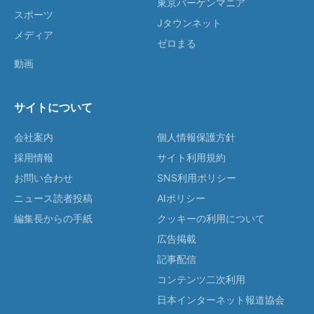
東京バーゲンマニア
スポーツ
Jタウンネット
メディア
ゼロまる
動画
サイトについて
会社案内
個人情報保護方針
採用情報
サイト利用規約
お問い合わせ
SNS利用ポリシー
ニュース読者投稿
AIポリシー
編集長からの手紙
クッキーの利用について
広告掲載
記事配信
コンテンツ二次利用
日本インターネット報道協会