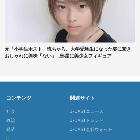
元「小学生ホスト」琉ちゃろ、大学受験生になった姿に驚き
おしゃれに興味「ない」...部屋に美少女フィギュア
コンテンツ
関連サイト
社会
J-CASTニュース
政治
J-CASTトレンド
経済
J-CAST会社ウォッチ
IT