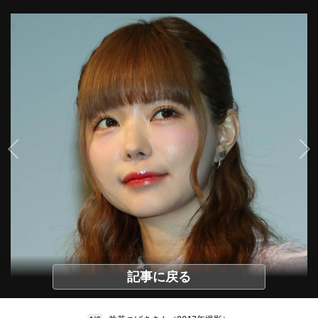
記事に戻る