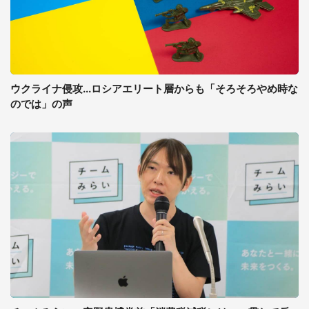
ウクライナ侵攻...ロシアエリート層からも「そろそろやめ時な
のでは」の声