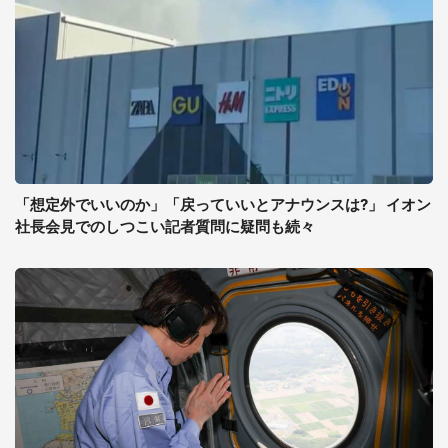
「想定外でいいのか」「戻っていいとアナウンスは?」 イオン
社長会見でのしつこい記者質問に疑問も続々