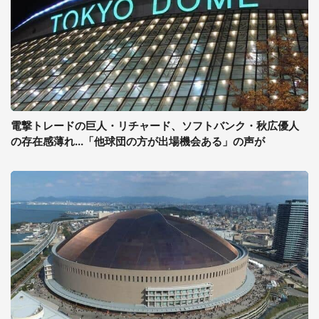
電撃トレードの巨人・リチャード、ソフトバンク・秋広優人
の存在感薄れ...「他球団の方が出場機会ある」の声が