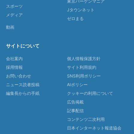
東京バーゲンマニア
スポーツ
Jタウンネット
メディア
ゼロまる
動画
サイトについて
会社案内
個人情報保護方針
採用情報
サイト利用規約
お問い合わせ
SNS利用ポリシー
ニュース読者投稿
AIポリシー
編集長からの手紙
クッキーの利用について
広告掲載
記事配信
コンテンツ二次利用
日本インターネット報道協会