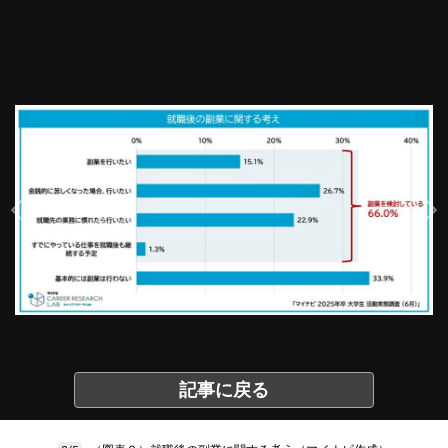
記事に戻る