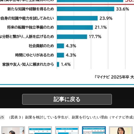
記事に戻る
（図表３）副業を検討している学生が、副業を行ないたい理由（マイナビ作成
4/5