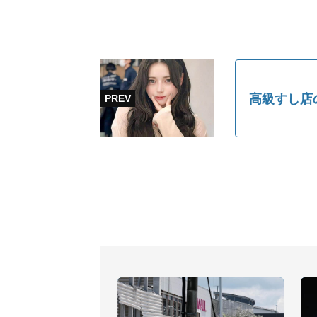
高級すし店