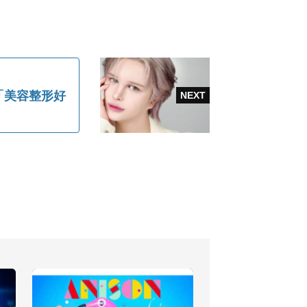
「美容整形好