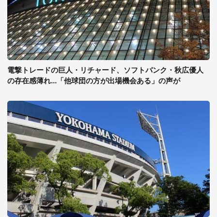
電撃トレードの巨人・リチャード、ソフトバンク・秋広優人
の存在感薄れ...「他球団の方が出場機会ある」の声が