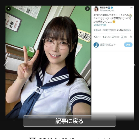
記事に戻る