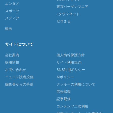
エンタメ
東京バーゲンマニア
スポーツ
Jタウンネット
メディア
ゼロまる
動画
サイトについて
会社案内
個人情報保護方針
採用情報
サイト利用規約
お問い合わせ
SNS利用ポリシー
ニュース読者投稿
AIポリシー
編集長からの手紙
クッキーの利用について
広告掲載
記事配信
コンテンツ二次利用