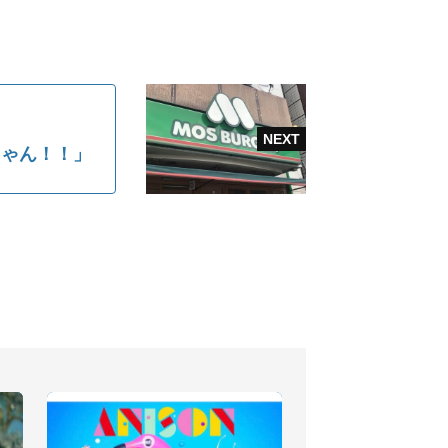
じゃん！！」