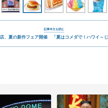
記事本文を読む
店、夏の新作フェア開催 「夏はコメダで！ハワイ～