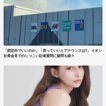
「想定外でいいのか」「戻っていいとアナウンスは?」 イオン
社長会見でのしつこい記者質問に疑問も続々