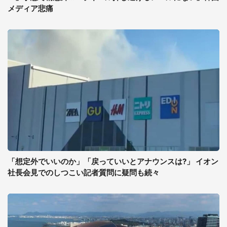
メディア悲痛
「想定外でいいのか」「戻っていいとアナウンスは?」 イオン
社長会見でのしつこい記者質問に疑問も続々