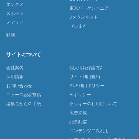
エンタメ
東京バーゲンマニア
スポーツ
Jタウンネット
メディア
ゼロまる
動画
サイトについて
会社案内
個人情報保護方針
採用情報
サイト利用規約
お問い合わせ
SNS利用ポリシー
ニュース読者投稿
AIポリシー
編集長からの手紙
クッキーの利用について
広告掲載
記事配信
コンテンツ二次利用