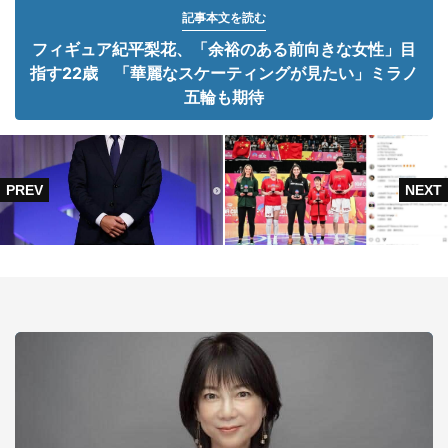
記事本文を読む
フィギュア紀平梨花、「余裕のある前向きな女性」目
指す22歳 「華麗なスケーティングが見たい」ミラノ
五輪も期待