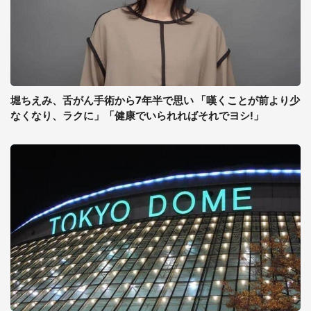
堀ちえみ、舌がん手術から7年半で思い 「嘆くことが前より少
なくなり、ラクに」「健康でいられればそれでヨシ!」