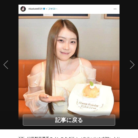
記事に戻る