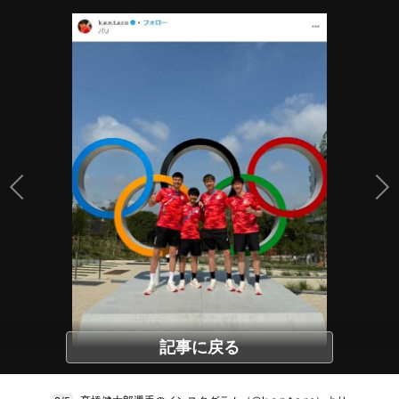
記事に戻る