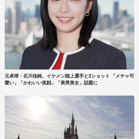
元卓球・石川佳純、イケメン陸上選手と2ショット 「メチャ可
愛い」「かわいい笑顔」「美男美女」話題に