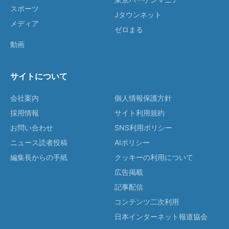
スポーツ
Jタウンネット
メディア
ゼロまる
動画
サイトについて
会社案内
個人情報保護方針
採用情報
サイト利用規約
お問い合わせ
SNS利用ポリシー
ニュース読者投稿
AIポリシー
編集長からの手紙
クッキーの利用について
広告掲載
記事配信
コンテンツ二次利用
日本インターネット報道協会