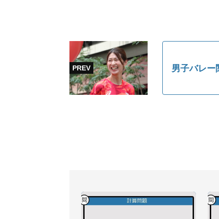
男子バレー