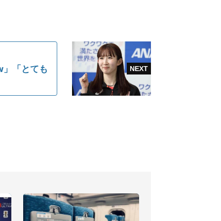
w」「とても