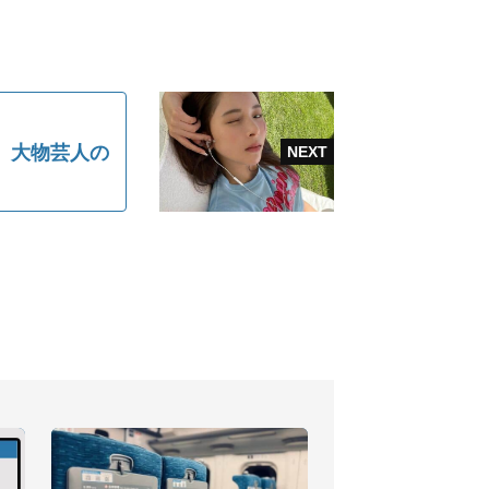
 大物芸人の