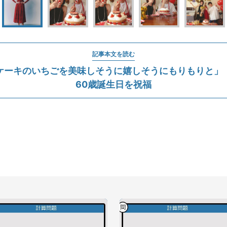
記事本文を読む
ケーキのいちごを美味しそうに嬉しそうにもりもりと」
60歳誕生日を祝福