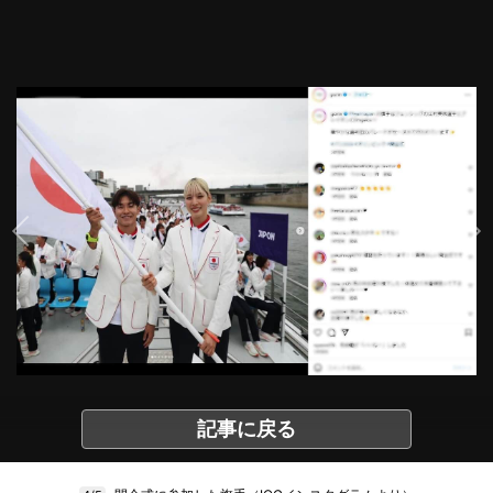
記事に戻る